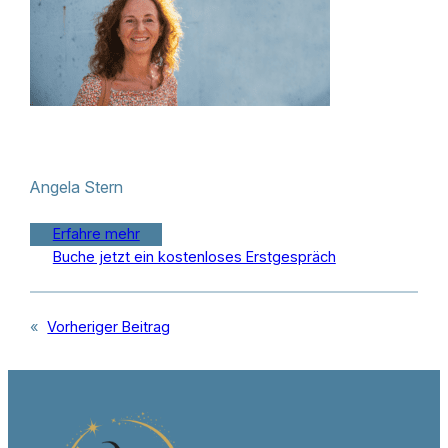
Angela Stern
Erfahre mehr
Buche jetzt ein kostenloses Erstgespräch
«
Vorheriger Beitrag