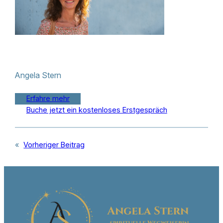
Angela Stern
Erfahre mehr
Buche jetzt ein kostenloses Erstgespräch
«
Vorheriger Beitrag