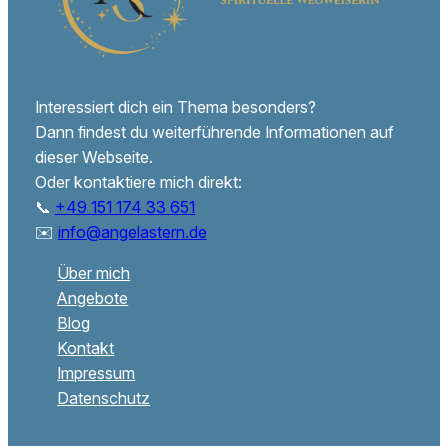
Interessiert dich ein Thema besonders?
Dann findest du weiterführende Informationen auf
dieser Webseite.
Oder kontaktiere mich direkt:
📞
+49 151 174 33 651
✉️
info@angelastern.de
Über mich
Angebote
Blog
Kontakt
Impressum
Datenschutz